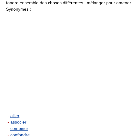
fondre ensemble des choses différentes ; mélanger pour amener...
Synonymes
:
-
allier
-
associer
-
combiner
-
confondre